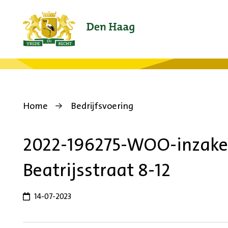
Home
Bedrijfsvoering
2022-196275-WOO-inzake
Beatrijsstraat 8-12
14-07-2023