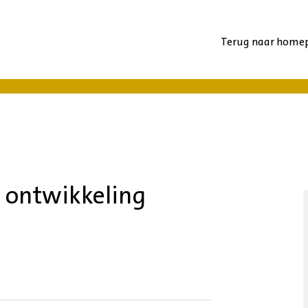
Terug naar home
 ontwikkeling